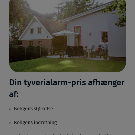
Din tyverialarm-pris afhænger
af:
Boligens størrelse
Boligens indretning