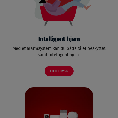
Intelligent hjem
Med et alarmsystem kan du både få et beskyttet
samt intelligent hjem.
UDFORSK