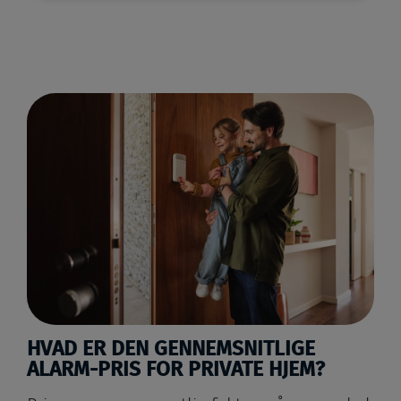
HVAD ER DEN GENNEMSNITLIGE
ALARM-PRIS FOR PRIVATE HJEM?