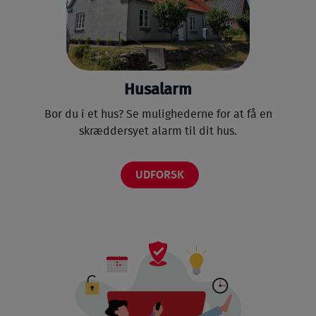
Husalarm
Bor du i et hus? Se mulighederne for at få en
skræddersyet alarm til dit hus.
UDFORSK