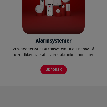
Alarmsystemer
Vi skræddersyr et alarmsystem til dit behov. Få
overblikket over alle vores alarmkomponenter.
UDFORSK