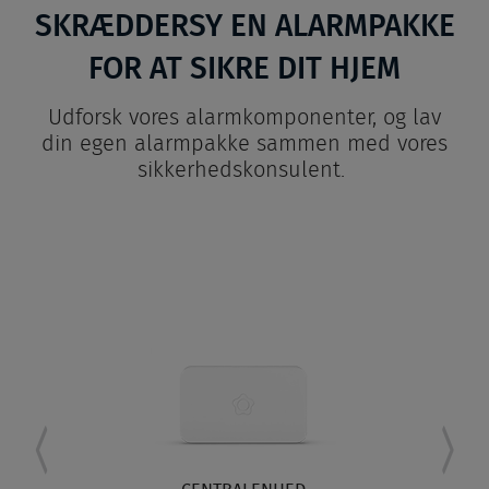
SKRÆDDERSY EN ALARMPAKKE
FOR AT SIKRE DIT HJEM
Udforsk vores alarmkomponenter, og lav
din egen alarmpakke sammen med vores
sikkerhedskonsulent.