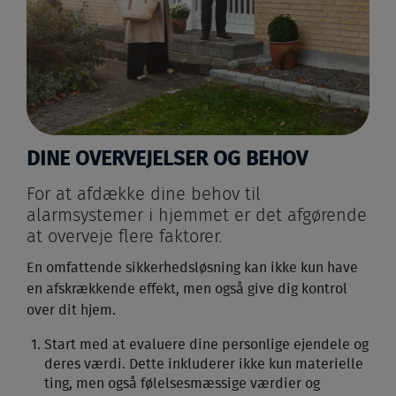
DINE OVERVEJELSER OG BEHOV
For at afdække dine behov til
alarmsystemer i hjemmet er det afgørende
at overveje flere faktorer.
En omfattende sikkerhedsløsning kan ikke kun have
en afskrækkende effekt, men også give dig kontrol
over dit hjem.
Start med at evaluere dine personlige ejendele og
deres værdi. Dette inkluderer ikke kun materielle
ting, men også følelsesmæssige værdier og