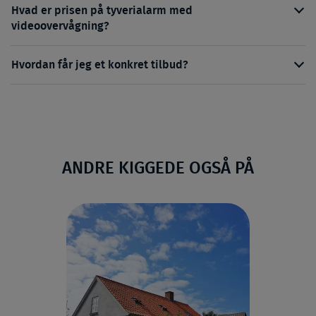
Hvad er prisen på tyverialarm med
videoovervågning?
Hvordan får jeg et konkret tilbud?
ANDRE KIGGEDE OGSÅ PÅ