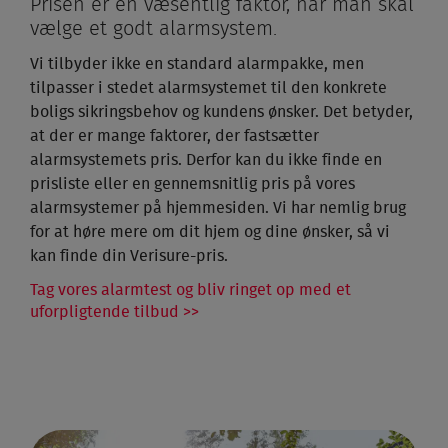
Prisen er en væsentlig faktor, når man skal
vælge et godt alarmsystem.
Vi tilbyder ikke en standard alarmpakke, men
tilpasser i stedet alarmsystemet til den konkrete
boligs sikringsbehov og kundens ønsker. Det betyder,
at der er mange faktorer, der fastsætter
alarmsystemets pris. Derfor kan du ikke finde en
prisliste eller en gennemsnitlig pris på vores
alarmsystemer på hjemmesiden. Vi har nemlig brug
for at høre mere om dit hjem og dine ønsker, så vi
kan finde din Verisure-pris.
Tag vores alarmtest og bliv ringet op med et
uforpligtende tilbud >>