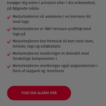
besøger dig enten i privaten eller i din virksomhed,
på følgende måde:
Medarbejderen vil ankomme i en Verisure-bil
med logo
Medarbejderen er iført Verisure-profiltøj med
logo på
Medarbejderen kan fremvise ID-kort med navn,
billede, logo og udløbsdato
Medarbejderen medbringer et demokit med
forskellige komponenter i
Medarbejderen medbringer også salgsmateriale i
form af salgsark og -brochurer
FIND DIN ALARM HER