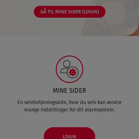
GÅ TIL MINE SIDER (LOGIN)
MINE SIDER
En selvbetjeningsside, hvor du selv kan ændre
mange indstillinger for dit alarmsystem.
LOGIN