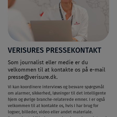
VERISURES PRESSEKONTAKT
Som journalist eller medie er du
velkommen til at kontakte os på e-mail
presse@verisure.dk
.
Vi kan koordinere interviews og besvare spørgsmål
om alarmer, sikkerhed, løsninger til det intelligente
hjem og øvrige branche-relaterede emner. I er også
velkommen til at kontakte os, hvis I har brug for
logoer, billeder, video eller andet materiale.