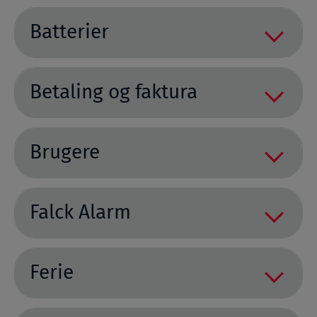
Batterier
Betaling og faktura
Brugere
Falck Alarm
Ferie