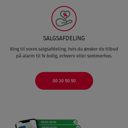
SALGSAFDELING
Ring til vores salgsafdeling, hvis du ønsker du tilbud
på alarm til fx bolig, erhverv eller sommerhus.
80 20 50 50