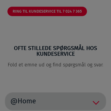
RING TIL KUNDESERVICE TIL 7 024 7 365
OFTE STILLEDE SPØRGSMÅL HOS
KUNDESERVICE
Fold et emne ud og find spørgsmål og svar.
@Home