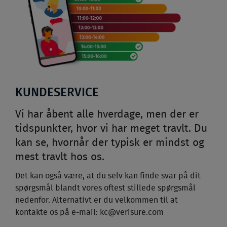
KUNDESERVICE
Vi har åbent alle hverdage, men der er
tidspunkter, hvor vi har meget travlt. Du
kan se, hvornår der typisk er mindst og
mest travlt hos os.
Det kan også være, at du selv kan finde svar på dit
spørgsmål blandt vores oftest stillede spørgsmål
nedenfor. Alternativt er du velkommen til at
kontakte os på e-mail:
kc@verisure.com