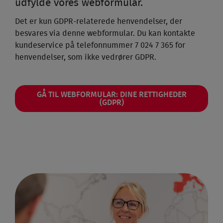
udfylde vores webformular.
Det er kun GDPR-relaterede henvendelser, der
besvares via denne webformular. Du kan kontakte
kundeservice på telefonnummer 7 024 7 365 for
henvendelser, som ikke vedrører GDPR.
GÅ TIL WEBFORMULAR: DINE RETTIGHEDER
(GDPR)