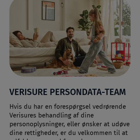
VERISURE PERSONDATA-TEAM
Hvis du har en forespørgsel vedrørende
Verisures behandling af dine
personoplysninger, eller ønsker at udøve
dine rettigheder, er du velkommen til at