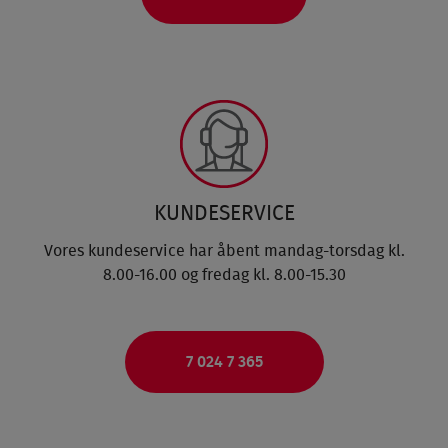
KUNDESERVICE
Vores kundeservice har åbent mandag-torsdag kl.
8.00-16.00 og fredag kl. 8.00-15.30
7 024 7 365