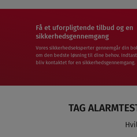
Få et uforpligtende tilbud og en
sikkerhedsgennemgang
Vores sikkerhedseksperter gennemgår din bol
om den bedste løsning til dine behov.
Indtas
bliv kontaktet for en sikkerhedsgennemgang.