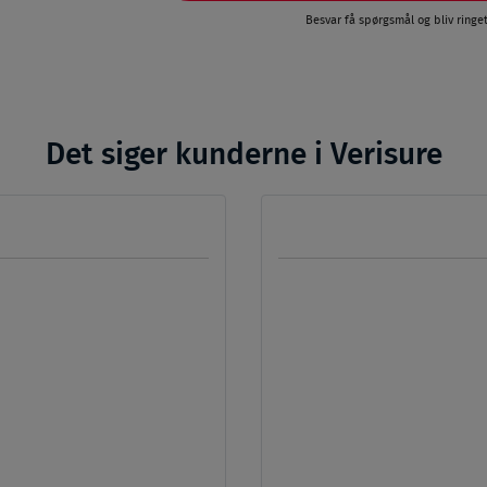
Besvar få spørgsmål og bliv ringet
Det siger kunderne i Verisure