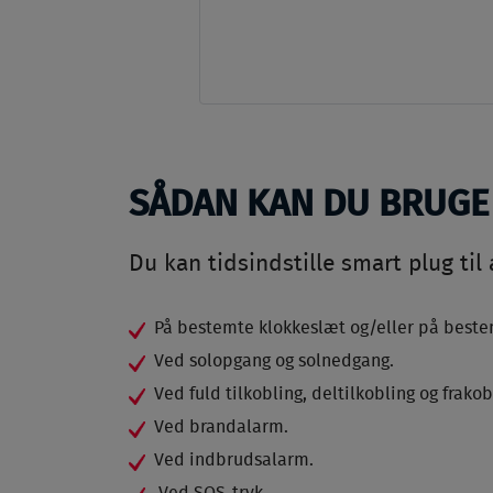
SÅDAN KAN DU BRUGE
Du kan tidsindstille smart plug til
På bestemte klokkeslæt og/eller på beste
Ved solopgang og solnedgang.
Ved fuld tilkobling, deltilkobling og frakob
Ved brandalarm.
Ved indbrudsalarm.