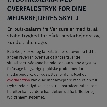
OVERFALDSTRYK FOR DINE
MEDARBEJDERES SKYLD
En butiksalarm fra Verisure er med til at
skabe tryghed for både medarbejdere og
kunder, alle dage.
Butikker, kiosker og tankstationer oplever fra tid til
anden røverier, overfald og andre truende
situationer. Sådanne hændelser kan skabe angst og
forårsage langvarige psykiske problemer for
medarbejdere, der udsættes for dem. Med et
overfaldstryk
kan dine medarbejdere med et enkelt
tryk sende et lydløst signal til kontrolcentralen, som
herefter kan vurdere hændelsen ud fra billeder og
lyd gennem systemet.