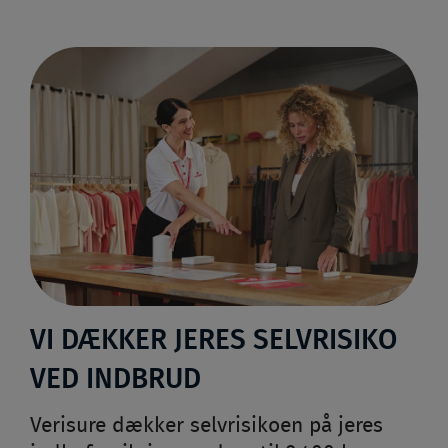
VI DÆKKER JERES SELVRISIKO
VED INDBRUD
Verisure dækker selvrisikoen på jeres