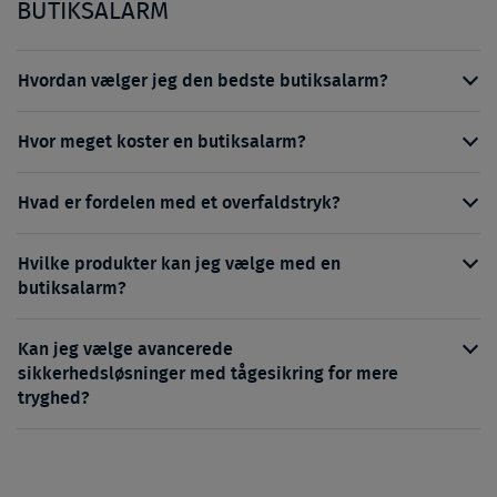
BUTIKSALARM
Hvordan vælger jeg den bedste butiksalarm?
Hvor meget koster en butiksalarm?
Hvad er fordelen med et overfaldstryk?
Hvilke produkter kan jeg vælge med en
butiksalarm?
Kan jeg vælge avancerede
sikkerhedsløsninger med tågesikring for mere
tryghed?