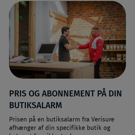
PRIS OG ABONNEMENT PÅ DIN
BUTIKSALARM
Prisen på en butiksalarm fra Verisure
afhænger af din specifikke butik og