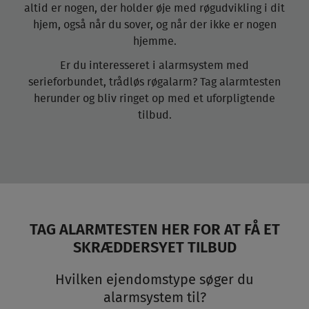
altid er nogen, der holder øje med røgudvikling i dit
hjem, også når du sover, og når der ikke er nogen
hjemme.
Er du interesseret i alarmsystem med
serieforbundet, trådløs røgalarm? Tag alarmtesten
herunder og bliv ringet op med et uforpligtende
tilbud.