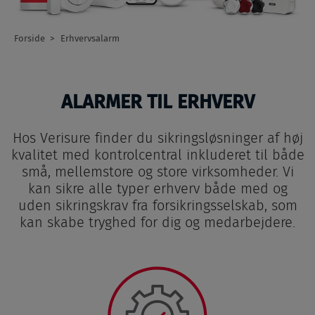
Forside
Erhvervsalarm
Breadcrumb
ALARMER TIL ERHVERV
Hos Verisure finder du sikringsløsninger af høj
kvalitet med kontrolcentral inkluderet til både
små, mellemstore og store virksomheder. Vi
kan sikre alle typer erhverv både med og
uden sikringskrav fra forsikringsselskab, som
kan skabe tryghed for dig og medarbejdere.