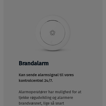
Brandalarm
Kan sende alarmsignal til vores
kontrolcentral 24/7.
Alarmoperatører har mulighed for at
tjekke røgudvikling og alarmere
brandvæsnet, lige så snart