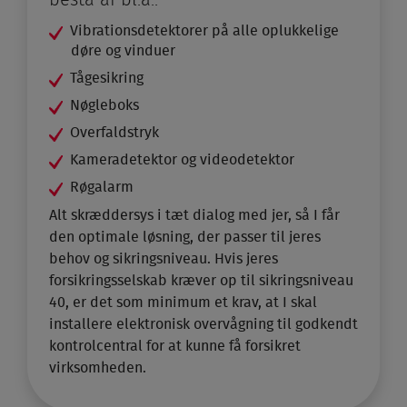
Vibrationsdetektorer på alle oplukkelige
døre og vinduer
Tågesikring
Nøgleboks
Overfaldstryk
Kameradetektor og videodetektor
Røgalarm
Alt skræddersys i tæt dialog med jer, så I får
den optimale løsning, der passer til jeres
behov og sikringsniveau. Hvis jeres
forsikringsselskab kræver op til sikringsniveau
40, er det som minimum et krav, at I skal
installere elektronisk overvågning til godkendt
kontrolcentral for at kunne få forsikret
virksomheden.