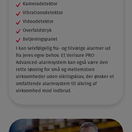
Kameradetektor
Vibrationsdetektor
Videodetektor
Overfaldstryk
Betjeningspanel
I kan selvfølgelig fra- og tilvælge alarmer ud
fra jeres egne behov. Et Verisure PRO
Advanced-alarmsystem kan også være den
rette løsning for små og mellemstore
virksomheder uden sikringskrav, der ønsker et
omfattende alarmsystem til sikring af
virksomhed mod indbrud.