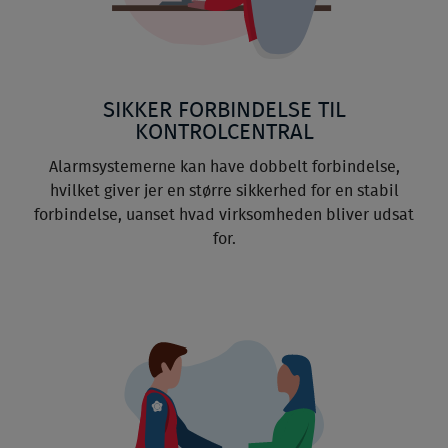
SIKKER FORBINDELSE TIL
KONTROLCENTRAL
Alarmsystemerne kan have dobbelt forbindelse,
hvilket giver jer en større sikkerhed for en stabil
forbindelse, uanset hvad virksomheden bliver udsat
for.