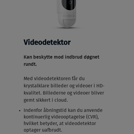
Videodetektor
Kan beskytte mod indbrud døgnet
rundt.
Med videodetektoren får du
krystalklare billeder og videoer i HD-
kvalitet. Billederne og videoer bliver
gemt sikkert i cloud.
Indenfor åbningstid kan du anvende
kontinuerlig videooptagelse (CVR),
hvilket betyder, at videodetektor
optager uafbrudt.