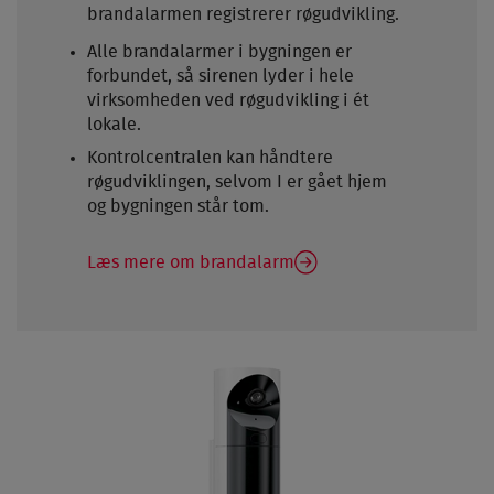
brandalarmen registrerer røgudvikling.
Alle brandalarmer i bygningen er
forbundet, så sirenen lyder i hele
virksomheden ved røgudvikling i ét
lokale.
Kontrolcentralen kan håndtere
røgudviklingen, selvom I er gået hjem
og bygningen står tom.
Læs mere om brandalarm