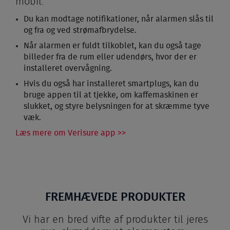
mobil.
Du kan modtage notifikationer, når alarmen slås til
og fra og ved strømafbrydelse.
Når alarmen er fuldt tilkoblet, kan du også tage
billeder fra de rum eller udendørs, hvor der er
installeret overvågning.
Hvis du også har installeret smartplugs, kan du
bruge appen til at tjekke, om kaffemaskinen er
slukket, og styre belysningen for at skræmme tyve
væk.
Læs mere om Verisure app >>
FREMHÆVEDE PRODUKTER
Vi har en bred vifte af produkter til jeres