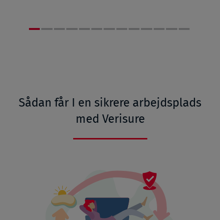
Sådan får I en sikrere arbejdsplads
med Verisure