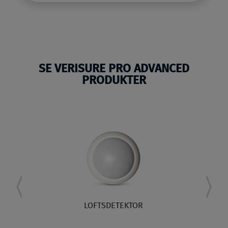
SE VERISURE PRO ADVANCED
PRODUKTER
LOFTSDETEKTOR