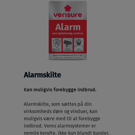
Alarmskilte
Kan muligvis forebygge indbrud.
Alarmskilte, som sættes på din
virksomheds døre og vinduer, kan
muligvis være med til at forebygge
indbrud. Vores alarmsystemer er
nemlig kendte, ikke kun blandt kunder,