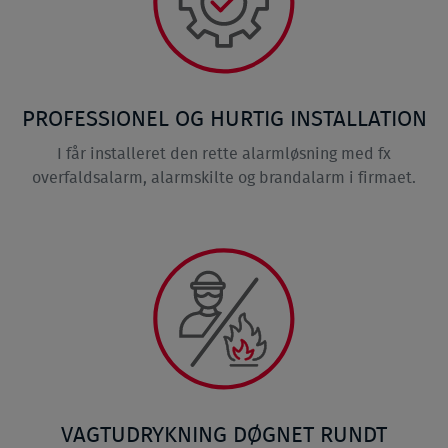
PROFESSIONEL OG HURTIG INSTALLATION
I får installeret den rette alarmløsning med fx
overfaldsalarm, alarmskilte og brandalarm i firmaet.
VAGTUDRYKNING DØGNET RUNDT