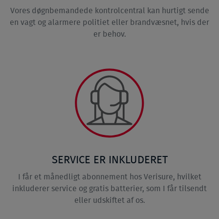
Vores døgnbemandede kontrolcentral kan hurtigt sende
en vagt og alarmere politiet eller brandvæsnet, hvis der
er behov.
SERVICE ER INKLUDERET
I får et månedligt abonnement hos Verisure, hvilket
inkluderer service og gratis batterier, som I får tilsendt
eller udskiftet af os.