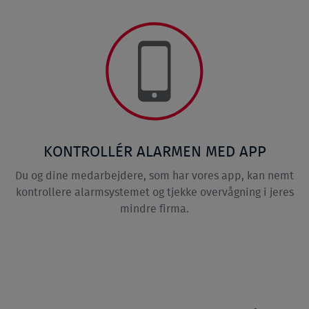
KONTROLLÉR ALARMEN MED APP
Du og dine medarbejdere, som har vores app, kan nemt
kontrollere alarmsystemet og tjekke overvågning i jeres
mindre firma.