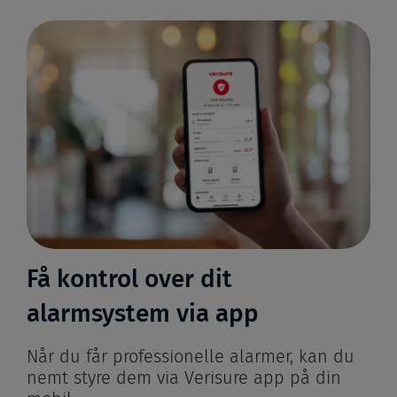
Få kontrol over dit
alarmsystem via app
Når du får professionelle alarmer, kan du
nemt styre dem via Verisure app på din