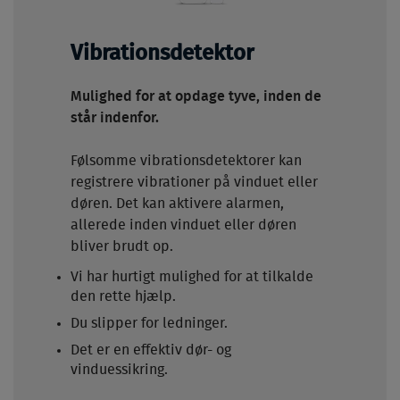
Vibrationsdetektor
Mulighed for at opdage tyve, inden de
står indenfor.
Følsomme vibrationsdetektorer kan
registrere vibrationer på vinduet eller
døren. Det kan aktivere alarmen,
allerede inden vinduet eller døren
bliver brudt op.
Vi har hurtigt mulighed for at tilkalde
den rette hjælp.
Du slipper for ledninger.
Det er en effektiv dør- og
vinduessikring.