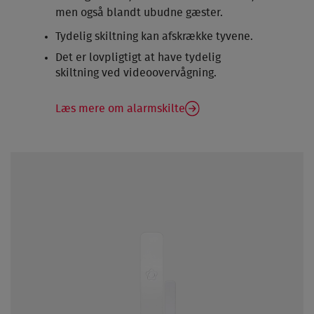
men også blandt ubudne gæster.
Tydelig skiltning kan afskrække tyvene.
Det er lovpligtigt at have tydelig
skiltning ved videoovervågning.
Læs mere om alarmskilte