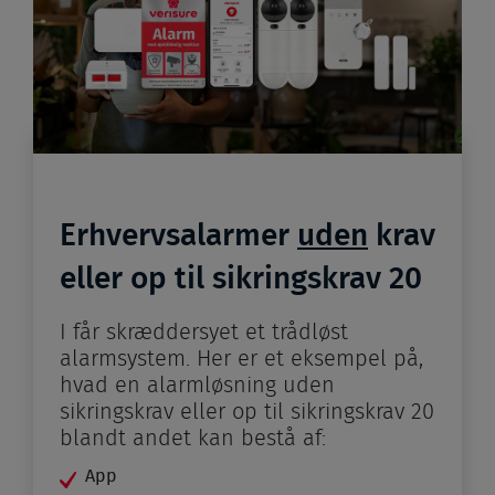
Erhvervsalarmer
uden
krav
eller op til sikringskrav 20
I får skræddersyet et trådløst
alarmsystem. Her er et eksempel på,
hvad en alarmløsning uden
sikringskrav eller op til sikringskrav 20
blandt andet kan bestå af:
App