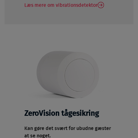
Læs mere om vibrationsdetektor
ZeroVision tågesikring
Kan gøre det svært for ubudne gæster
at se noget.