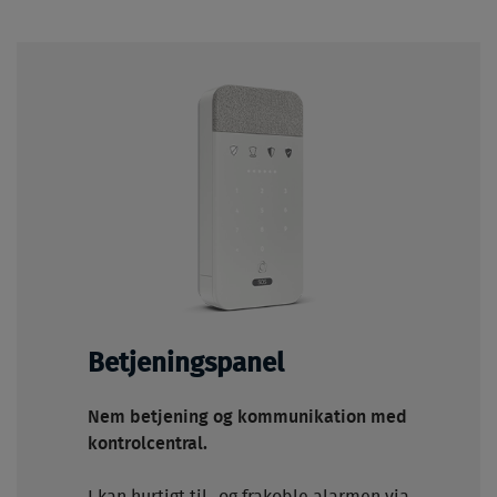
Betjeningspanel
Nem betjening og kommunikation med
kontrolcentral.