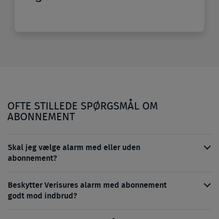
OFTE STILLEDE SPØRGSMÅL OM
ABONNEMENT
Skal jeg vælge alarm med eller uden
abonnement?
Beskytter Verisures alarm med abonnement
godt mod indbrud?