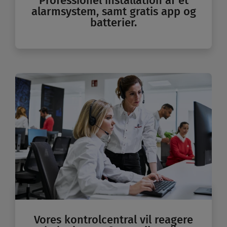
Professionel installation af et
alarmsystem, samt gratis app og
batterier.
Vores kontrolcentral vil reagere