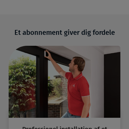
Et abonnement giver dig fordele