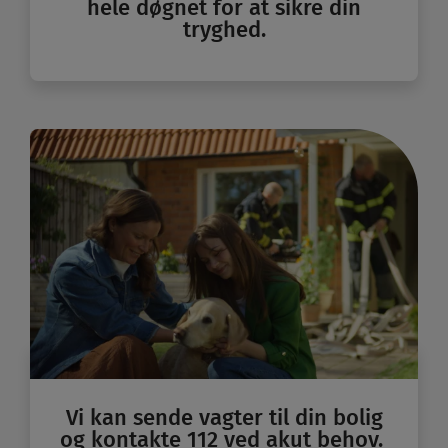
hele døgnet for at sikre din
tryghed.
Vi kan sende vagter til din bolig
og kontakte 112 ved akut behov.