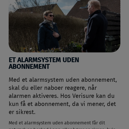
ET ALARMSYSTEM UDEN
ABONNEMENT
Med et alarmsystem uden abonnement,
skal du eller naboer reagere, når
alarmen aktiveres. Hos Verisure kan du
kun få et abonnement, da vi mener, det
er sikrest.
Med et alarmsystem uden abonnement får dit