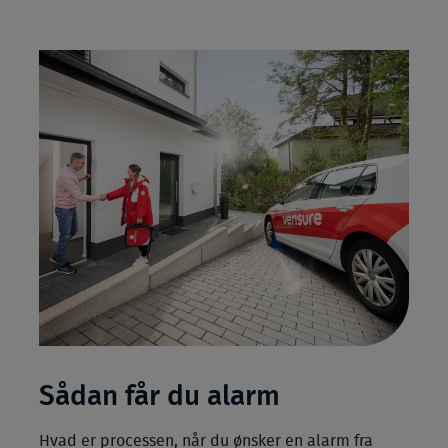
Sådan får du alarm
Hvad er processen, når du ønsker en alarm fra