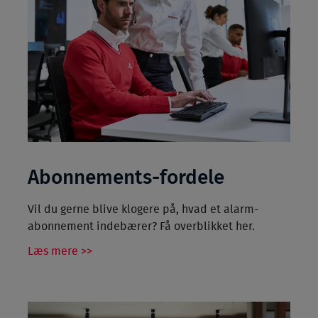
Abonnements-fordele
Vil du gerne blive klogere på, hvad et alarm-
abonnement indebærer? Få overblikket her.
Læs mere >>