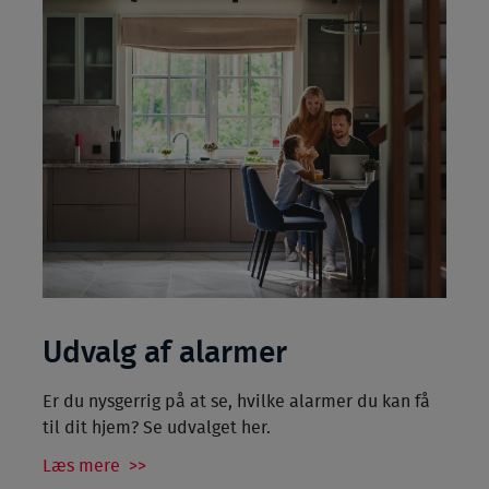
Udvalg af alarmer
Er du nysgerrig på at se, hvilke alarmer du kan få
til dit hjem? Se udvalget her.
Læs mere >>