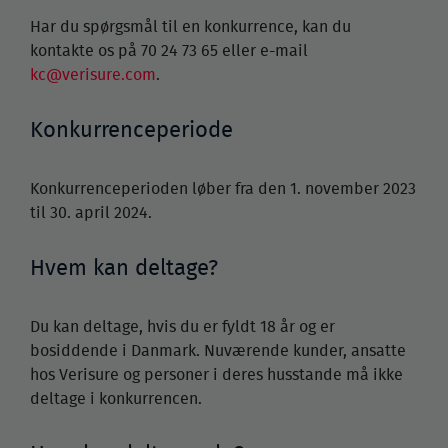
Har du spørgsmål til en konkurrence, kan du
kontakte os på 70 24 73 65 eller e-mail
kc@verisure.com
.
Konkurrenceperiode
Konkurrenceperioden løber fra den 1. november 2023
til 30. april 2024.
Hvem kan deltage?
Du kan deltage, hvis du er fyldt 18 år og er
bosiddende i Danmark. Nuværende kunder, ansatte
hos Verisure og personer i deres husstande må ikke
deltage i konkurrencen.