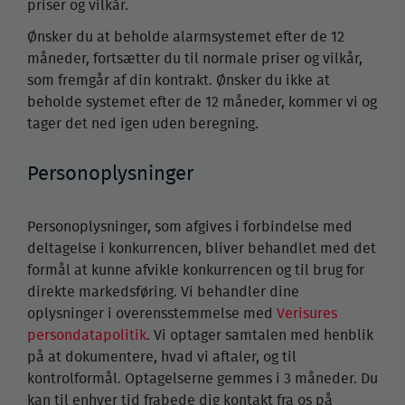
priser og vilkår.
Ønsker du at beholde alarmsystemet efter de 12
måneder, fortsætter du til normale priser og vilkår,
som fremgår af din kontrakt. Ønsker du ikke at
beholde systemet efter de 12 måneder, kommer vi og
tager det ned igen uden beregning.
Personoplysninger
Personoplysninger, som afgives i forbindelse med
deltagelse i konkurrencen, bliver behandlet med det
formål at kunne afvikle konkurrencen og til brug for
direkte markedsføring. Vi behandler dine
oplysninger i overensstemmelse med
Verisures
persondatapolitik
. Vi optager samtalen med henblik
på at dokumentere, hvad vi aftaler, og til
kontrolformål. Optagelserne gemmes i 3 måneder. Du
kan til enhver tid frabede dig kontakt fra os på