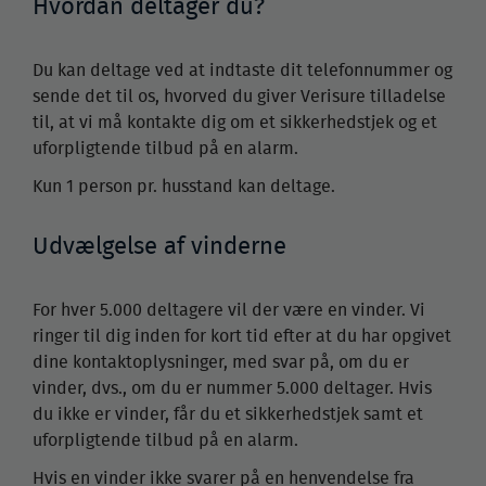
Hvordan deltager du?
Du kan deltage ved at indtaste dit telefonnummer og
sende det til os, hvorved du giver Verisure tilladelse
til, at vi må kontakte dig om et sikkerhedstjek og et
uforpligtende tilbud på en alarm.
Kun 1 person pr. husstand kan deltage.
Udvælgelse af vinderne
For hver 5.000 deltagere vil der være en vinder. Vi
ringer til dig inden for kort tid efter at du har opgivet
dine kontaktoplysninger, med svar på, om du er
vinder, dvs., om du er nummer 5.000 deltager. Hvis
du ikke er vinder, får du et sikkerhedstjek samt et
uforpligtende tilbud på en alarm.
Hvis en vinder ikke svarer på en henvendelse fra