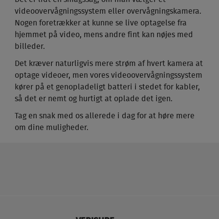
videoovervågningssystem eller overvågningskamera.
Nogen foretrækker at kunne se live optagelse fra
hjemmet på video, mens andre fint kan nøjes med
billeder.
Det kræver naturligvis mere strøm af hvert kamera at
optage videoer, men vores videoovervågningssystem
kører på et genopladeligt batteri i stedet for kabler,
så det er nemt og hurtigt at oplade det igen.
Tag en snak med os allerede i dag for at høre mere
om dine muligheder.