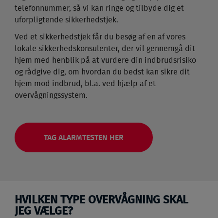
telefonnummer, så vi kan ringe og tilbyde dig et
uforpligtende sikkerhedstjek.
Ved et sikkerhedstjek får du besøg af en af vores
lokale sikkerhedskonsulenter, der vil gennemgå dit
hjem med henblik på at vurdere din indbrudsrisiko
og rådgive dig, om hvordan du bedst kan sikre dit
hjem mod indbrud, bl.a. ved hjælp af et
overvågningssystem.
TAG ALARMTESTEN HER
HVILKEN TYPE OVERVÅGNING SKAL
JEG VÆLGE?