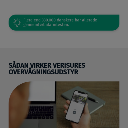
SÅDAN VIRKER VERISURES
OVERVÅGNINGSUDSTYR