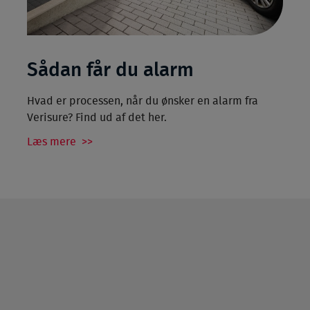
Sådan får du alarm
Hvad er processen, når du ønsker en alarm fra
Verisure? Find ud af det her.
Læs mere >>