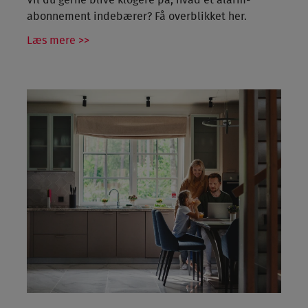
abonnement indebærer? Få overblikket her.
Læs mere >>