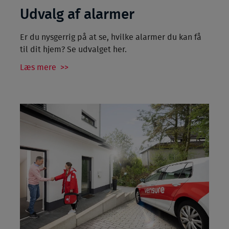
Udvalg af alarmer
Er du nysgerrig på at se, hvilke alarmer du kan få
til dit hjem? Se udvalget her.
Læs mere >>