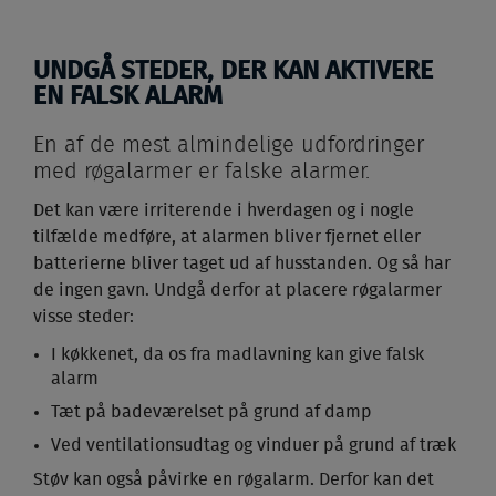
UNDGÅ STEDER, DER KAN AKTIVERE
EN FALSK ALARM
En af de mest almindelige udfordringer
med røgalarmer er falske alarmer.
Det kan være irriterende i hverdagen og i nogle
tilfælde medføre, at alarmen bliver fjernet eller
batterierne bliver taget ud af husstanden. Og så har
de ingen gavn. Undgå derfor at placere røgalarmer
visse steder:
I køkkenet, da os fra madlavning kan give falsk
alarm
Tæt på badeværelset på grund af damp
Ved ventilationsudtag og vinduer på grund af træk
Støv kan også påvirke en røgalarm. Derfor kan det