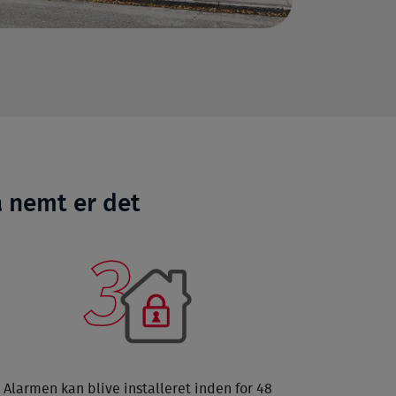
å nemt er det
Alarmen kan blive installeret inden for 48