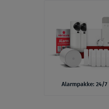
Alarmpakke: 24/7 