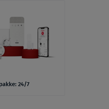
pakke: 24/7