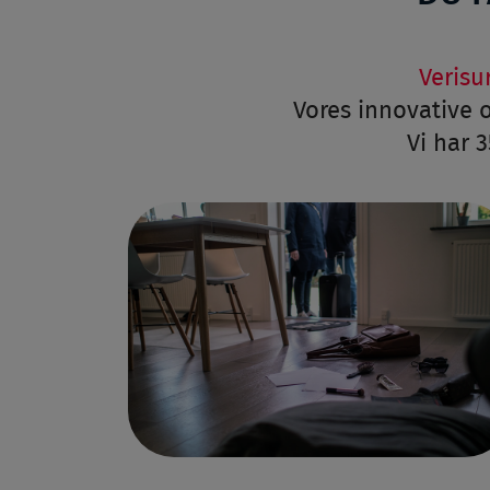
Verisu
Vores innovative o
Vi har 