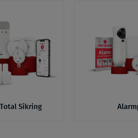
Total Sikring
Alarm