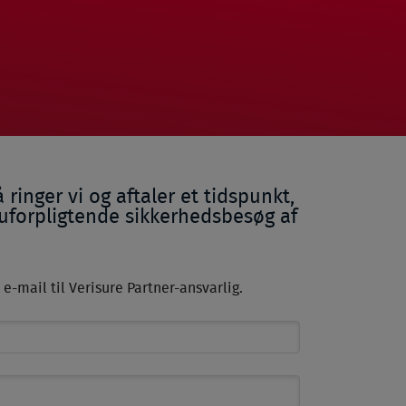
 ringer vi og aftaler et tidspunkt,
 uforpligtende sikkerhedsbesøg af
e-mail til Verisure Partner-ansvarlig.