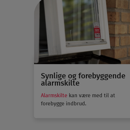
Synlige og forebyggende
alarmskilte
Alarmskilte
kan være med til at
forebygge indbrud.