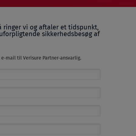
 ringer vi og aftaler et tidspunkt,
 uforpligtende sikkerhedsbesøg af
e-mail til Verisure Partner-ansvarlig.