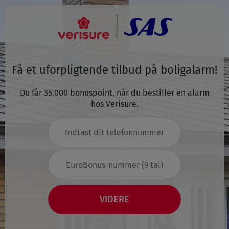
Få et uforpligtende tilbud på boligalarm!
Du får 35.000 bonuspoint, når du bestiller en alarm
hos Verisure.